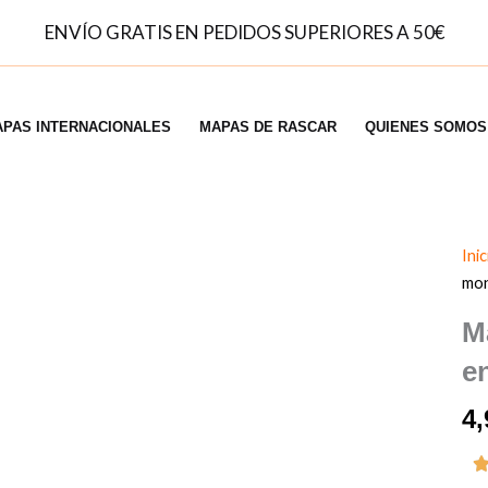
ENVÍO GRATIS EN PEDIDOS SUPERIORES A 50€
PAS INTERNACIONALES
MAPAS DE RASCAR
QUIENES SOMOS
Inic
mo
M
e
4