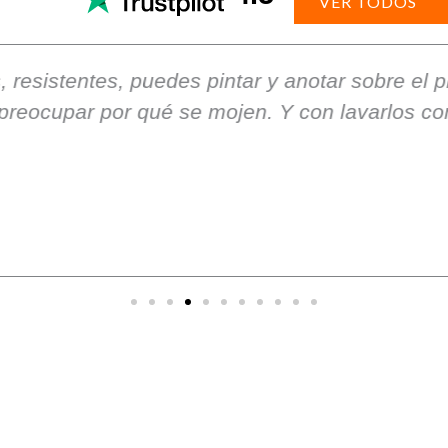
VER TODOS
utilidad