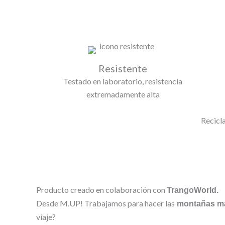
Resistente
Testado en laboratorio, resistencia
extremadamente alta
Recicl
Producto creado en colaboración con
TrangoWorld.
Desde M.UP! Trabajamos para hacer las
montañas má
viaje?