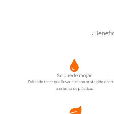
¿Benefi
Se puede mojar
Evitando tener que llevar el mapa protegido dentr
una bolsa de plástico.