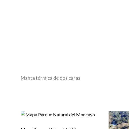
Manta térmica de dos caras