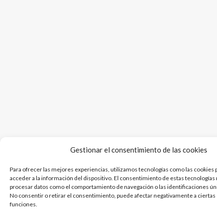
Gestionar el consentimiento de las cookies
Para ofrecer las mejores experiencias, utilizamos tecnologías como las cookies 
acceder a la información del dispositivo. El consentimiento de estas tecnologías
procesar datos como el comportamiento de navegación o las identificaciones únic
No consentir o retirar el consentimiento, puede afectar negativamente a ciertas 
funciones.