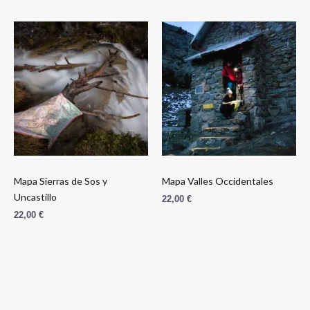
Mapa Sierras de Sos y
Mapa Valles Occidentales
Uncastillo
22,00
€
22,00
€