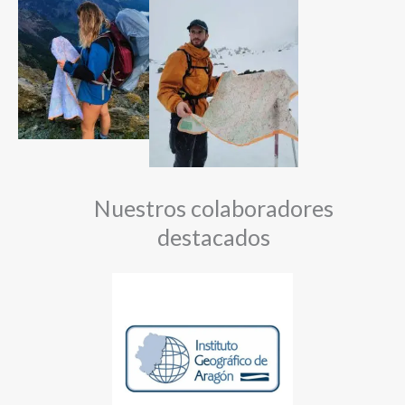
Nuestros colaboradores
destacados