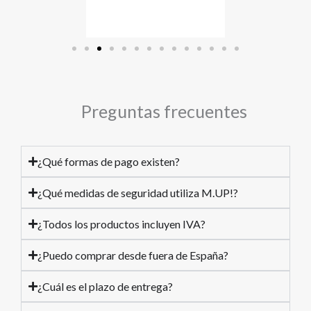
Preguntas frecuentes
¿Qué formas de pago existen?
¿Qué medidas de seguridad utiliza M.UP!?
¿Todos los productos incluyen IVA?
¿Puedo comprar desde fuera de España?
¿Cuál es el plazo de entrega?