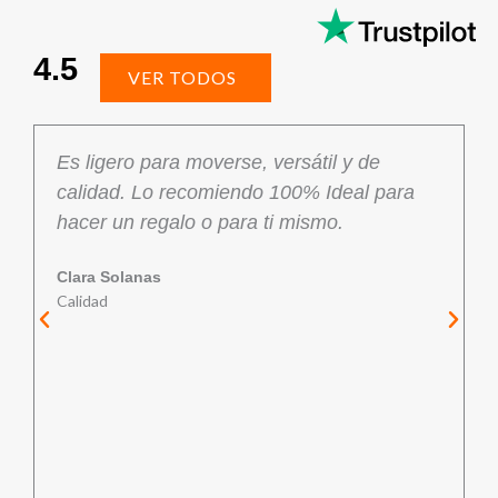
4.5
VER TODOS
Es ligero para moverse, versátil y de
calidad. Lo recomiendo 100% Ideal para
hacer un regalo o para ti mismo.
Clara Solanas
Calidad