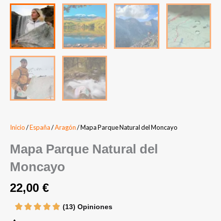
Inicio
/
España
/
Aragón
/ Mapa Parque Natural del Moncayo
Mapa Parque Natural del
Moncayo
22,00
€
(13) Opiniones