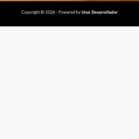
Copyright © 2026 - Powered by
Unai Desarrollador