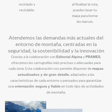
reciclado y
al finalizar la ruta,
reciclable.
puedes lavar tu
mapa para borrar
las marcas.
Atendemos las demandas más actuales del
entorno de montaña, centradas en la
seguridad, la sostenibilidad y la innovación
Gracias a la colaboración con
y
,
Editorial Alpina
PRAMES
ofrecemos las cartografías más precisas y adecuadas para
cada zona. Esta colaboración nos permite disponer de
mapas
, adaptados a las
actualizados y de gran detalle
características de cada entorno y pensados para garantizar
una
en todo tipo de actividades
orientación segura y fiable
de montaña.