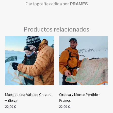
Cartografía cedida por
PRAMES
Productos relacionados
Mapa de tela Valle de Chistau
Ordesa y Monte Perdido –
– Bielsa
Prames
22,00
€
22,00
€