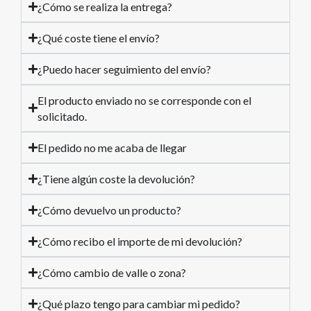
¿Cómo se realiza la entrega?
¿Qué coste tiene el envío?
¿Puedo hacer seguimiento del envío?
El producto enviado no se corresponde con el
solicitado.
El pedido no me acaba de llegar
¿Tiene algún coste la devolución?
¿Cómo devuelvo un producto?
¿Cómo recibo el importe de mi devolución?
¿Cómo cambio de valle o zona?
¿Qué plazo tengo para cambiar mi pedido?