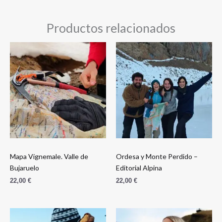
Productos relacionados
Mapa Vignemale. Valle de
Ordesa y Monte Perdido –
Bujaruelo
Editorial Alpina
22,00
€
22,00
€