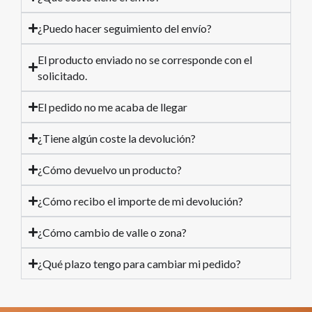
¿Puedo hacer seguimiento del envío?
El producto enviado no se corresponde con el
solicitado.
El pedido no me acaba de llegar
¿Tiene algún coste la devolución?
¿Cómo devuelvo un producto?
¿Cómo recibo el importe de mi devolución?
¿Cómo cambio de valle o zona?
¿Qué plazo tengo para cambiar mi pedido?