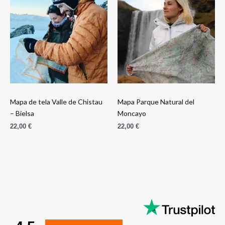
Mapa de tela Valle de Chistau
Mapa Parque Natural del
– Bielsa
Moncayo
22,00
€
22,00
€