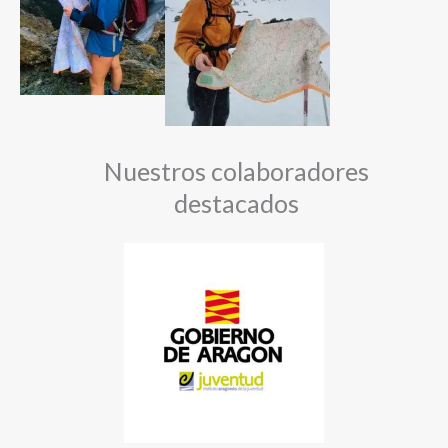
Nuestros colaboradores
destacados