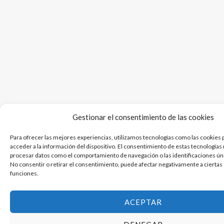
Gestionar el consentimiento de las cookies
Para ofrecer las mejores experiencias, utilizamos tecnologías como las cookies 
acceder a la información del dispositivo. El consentimiento de estas tecnologías
procesar datos como el comportamiento de navegación o las identificaciones únic
No consentir o retirar el consentimiento, puede afectar negativamente a ciertas 
funciones.
ACEPTAR