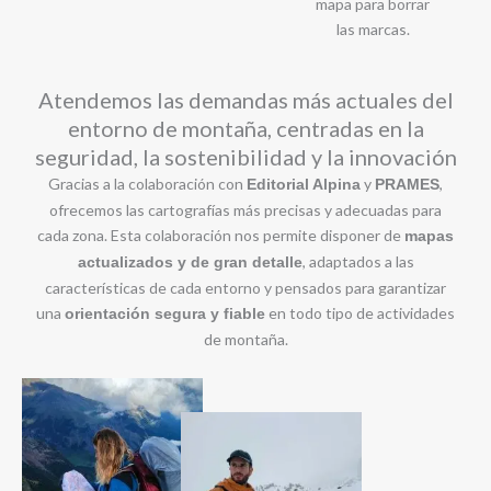
mapa para borrar
las marcas.
Atendemos las demandas más actuales del
entorno de montaña, centradas en la
seguridad, la sostenibilidad y la innovación
Gracias a la colaboración con
y
,
Editorial Alpina
PRAMES
ofrecemos las cartografías más precisas y adecuadas para
cada zona. Esta colaboración nos permite disponer de
mapas
, adaptados a las
actualizados y de gran detalle
características de cada entorno y pensados para garantizar
una
en todo tipo de actividades
orientación segura y fiable
de montaña.