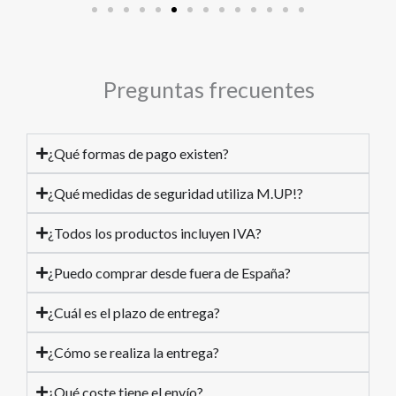
Preguntas frecuentes
¿Qué formas de pago existen?
¿Qué medidas de seguridad utiliza M.UP!?
¿Todos los productos incluyen IVA?
¿Puedo comprar desde fuera de España?
¿Cuál es el plazo de entrega?
¿Cómo se realiza la entrega?
¿Qué coste tiene el envío?