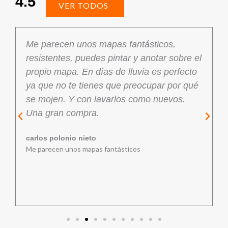
4.5
VER TODOS
Me parecen unos mapas fantásticos,
resistentes, puedes pintar y anotar sobre el
propio mapa. En días de lluvia es perfecto
ya que no te tienes que preocupar por qué
se mojen. Y con lavarlos como nuevos.
Una gran compra.
carlos polonio nieto
Me parecen unos mapas fantásticos