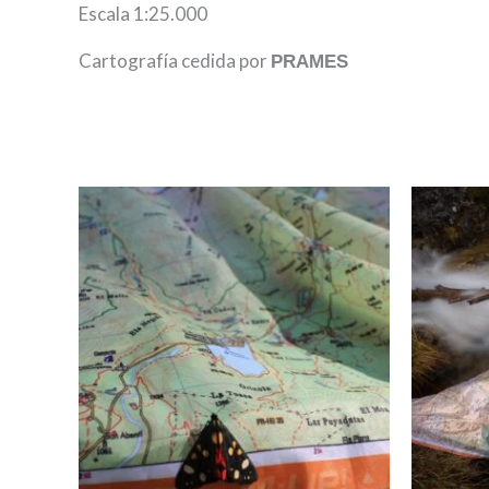
Escala 1:25.000
Cartografía cedida por
PRAMES