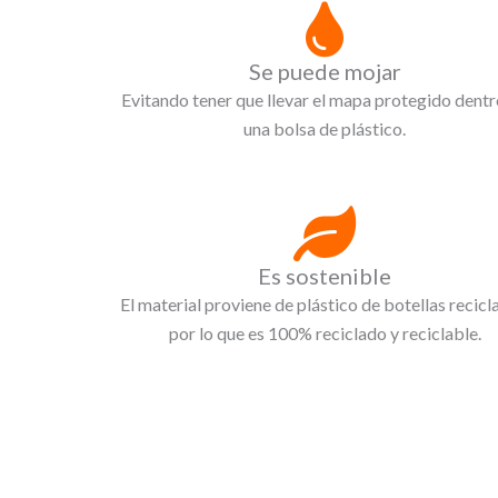
Se puede mojar
Evitando tener que llevar el mapa protegido dentr
una bolsa de plástico.
Es sostenible
El material proviene de plástico de botellas recicl
por lo que es 100% reciclado y reciclable.