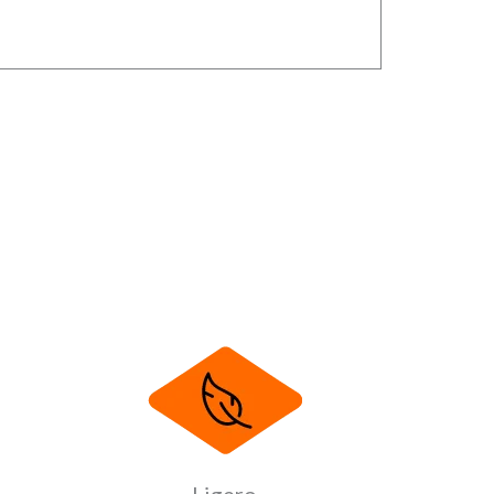
Ligero