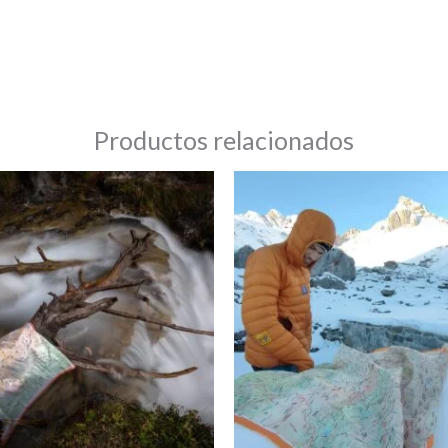
Productos relacionados