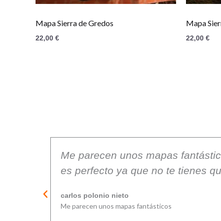
Mapa Sierra de Gredos
Mapa Sierr
22,00
€
22,00
€
smo.
Me parecen unos mapas fantásticos
es perfecto ya que no te tienes 
carlos polonio nieto
Me parecen unos mapas fantásticos