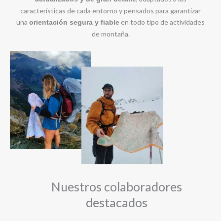
características de cada entorno y pensados para garantizar
una
en todo tipo de actividades
orientación segura y fiable
de montaña.
Nuestros colaboradores
destacados