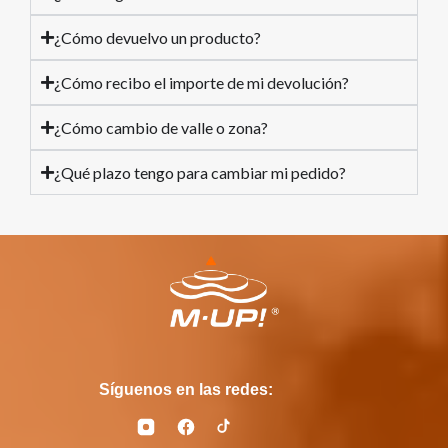
¿Cómo devuelvo un producto?
¿Cómo recibo el importe de mi devolución?
¿Cómo cambio de valle o zona?
¿Qué plazo tengo para cambiar mi pedido?
Síguenos en las redes: