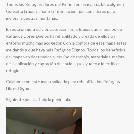
Todos los Refugios Libres del Pirineo en un mapa… falta alguno?
Consulta la app y añade la información que consideres para
mejorar nuestras montañas.
En esta primera edición aparecen los refugios que el equipo de
Refugios Libres Dignos ha rehabilitado y creado de ellos un
entorno mucho más acogedor. Con la compra de este mapa estás
ayudando a que haya más Refugios Dignos. Todos los beneficios
del mapa van destinados al equipo de trabajo, materiales, mejora
de la aplicación y captación de socios que ayuden a identificar
refugios.
Colabora con este mapa solidario para rehabilitar los Refugios
Libres Dignos.
Siguiente paso… Toda la península.