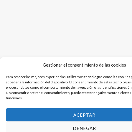
Gestionar el consentimiento de las cookies
Para ofrecer las mejores experiencias, utilizamos tecnologías como las cookies 
acceder a la información del dispositivo. El consentimiento de estas tecnologías
procesar datos como el comportamiento de navegación o las identificaciones únic
No consentir o retirar el consentimiento, puede afectar negativamente a ciertas 
funciones.
ACEPTAR
DENEGAR