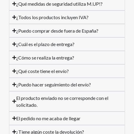
¿Qué medidas de seguridad utiliza M.UP!?
¿Todos los productos incluyen IVA?
¿Puedo comprar desde fuera de España?
¿Cuál es el plazo de entrega?
¿Cómo se realiza la entrega?
¿Qué coste tiene el envío?
¿Puedo hacer seguimiento del envío?
El producto enviado no se corresponde con el
solicitado.
El pedido no me acaba de llegar
¿Tiene algún coste la devolución?