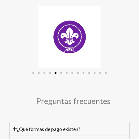
Preguntas frecuentes
¿Qué formas de pago existen?