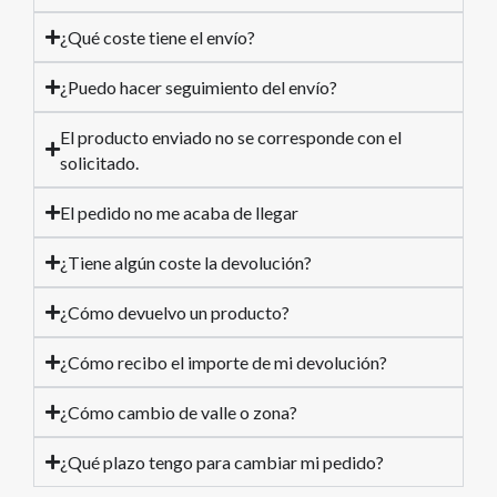
¿Qué coste tiene el envío?
¿Puedo hacer seguimiento del envío?
El producto enviado no se corresponde con el
solicitado.
El pedido no me acaba de llegar
¿Tiene algún coste la devolución?
¿Cómo devuelvo un producto?
¿Cómo recibo el importe de mi devolución?
¿Cómo cambio de valle o zona?
¿Qué plazo tengo para cambiar mi pedido?