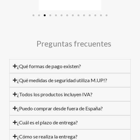
Preguntas frecuentes
¿Qué formas de pago existen?
¿Qué medidas de seguridad utiliza M.UP!?
¿Todos los productos incluyen IVA?
¿Puedo comprar desde fuera de España?
¿Cuál es el plazo de entrega?
¿Cómo se realiza la entrega?