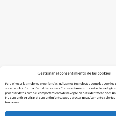
Gestionar el consentimiento de las cookies
Para ofrecer las mejores experiencias, utilizamos tecnologías como las cookies 
acceder a la información del dispositivo. El consentimiento de estas tecnologías
procesar datos como el comportamiento de navegación o las identificaciones únic
No consentir o retirar el consentimiento, puede afectar negativamente a ciertas 
funciones.