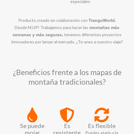
especiales
Producto creado en colaboración con
TrangoWorld.
Desde M.UP! Trabajamos para hacer las
montañas más
tenemos diferentes proyectos
cercanas y más seguras,
innovadores por lanzar al mercado. ¿Te unes a nuestro viaje?
¿Beneficios frente a los mapas de
montaña tradicionales?
Se puede
Es
Es flexible
mojar
resistente
Puedes atarlo a la