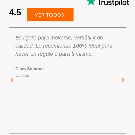
4.5
VER TODOS
Es ligero para moverse, versátil y de
calidad. Lo recomiendo 100% Ideal para
hacer un regalo o para ti mismo.
Clara Solanas
Calidad