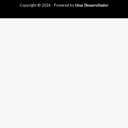
Copyright © 2026 - Powered by
Unai Desarrollador