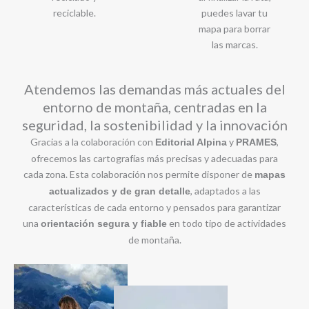
reciclable.
puedes lavar tu
mapa para borrar
las marcas.
Atendemos las demandas más actuales del
entorno de montaña, centradas en la
seguridad, la sostenibilidad y la innovación
Gracias a la colaboración con
y
,
Editorial Alpina
PRAMES
ofrecemos las cartografías más precisas y adecuadas para
cada zona. Esta colaboración nos permite disponer de
mapas
, adaptados a las
actualizados y de gran detalle
características de cada entorno y pensados para garantizar
una
en todo tipo de actividades
orientación segura y fiable
de montaña.