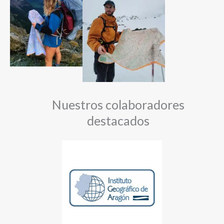
Nuestros colaboradores
destacados