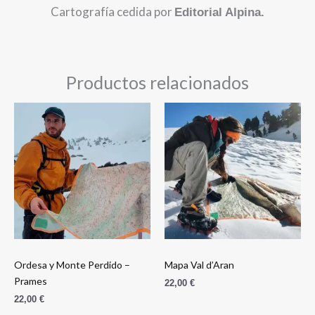
Cartografía cedida por
Editorial Alpina.
Productos relacionados
Ordesa y Monte Perdido –
Mapa Val d’Aran
Prames
22,00
€
22,00
€